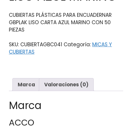
CUBIERTAS PLÁSTICAS PARA ENCUADERNAR
GBPLAK LISO CARTA AZUL MARINO CON 50
PIEZAS
SKU:
CUBIERTAGBC041
Categoría:
MICAS Y
CUBIERTAS
Marca
Valoraciones (0)
Marca
ACCO