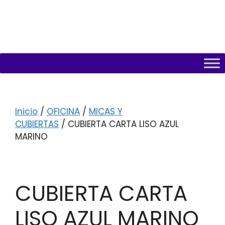
Inicio
/
OFICINA
/
MICAS Y
CUBIERTAS
/ CUBIERTA CARTA LISO AZUL
MARINO
CUBIERTA CARTA
LISO AZUL MARINO