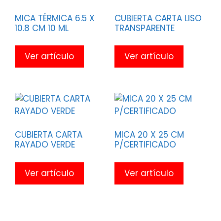
MICA TÉRMICA 6.5 X
CUBIERTA CARTA LISO
10.8 CM 10 ML
TRANSPARENTE
Ver artículo
Ver artículo
CUBIERTA CARTA
MICA 20 X 25 CM
RAYADO VERDE
P/CERTIFICADO
Ver artículo
Ver artículo