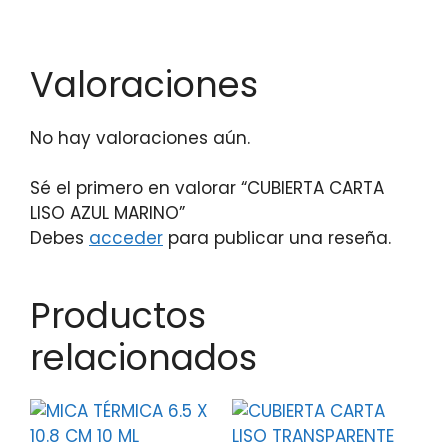
Valoraciones
No hay valoraciones aún.
Sé el primero en valorar “CUBIERTA CARTA
LISO AZUL MARINO”
Debes
acceder
para publicar una reseña.
Productos
relacionados