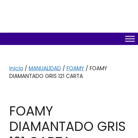
Inicio
/
MANUALIDAD
/
FOAMY
/ FOAMY
DIAMANTADO GRIS 121 CARTA
FOAMY
DIAMANTADO GRIS