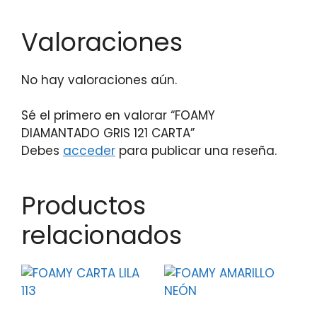
Valoraciones
No hay valoraciones aún.
Sé el primero en valorar “FOAMY
DIAMANTADO GRIS 121 CARTA”
Debes
acceder
para publicar una reseña.
Productos
relacionados