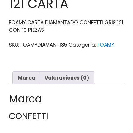
121 CARTA
FOAMY CARTA DIAMANTADO CONFETTI GRIS 121
CON 10 PIEZAS
SKU:
FOAMYDIAMANT135
Categoría:
FOAMY
Marca
Valoraciones (0)
Marca
CONFETTI