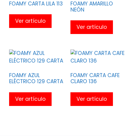
FOAMY CARTA LILA 113
FOAMY AMARILLO
NEÓN
Ver artículo
Ver artículo
FOAMY AZUL
FOAMY CARTA CAFE
ELÉCTRICO 129 CARTA
CLARO 136
Ver artículo
Ver artículo