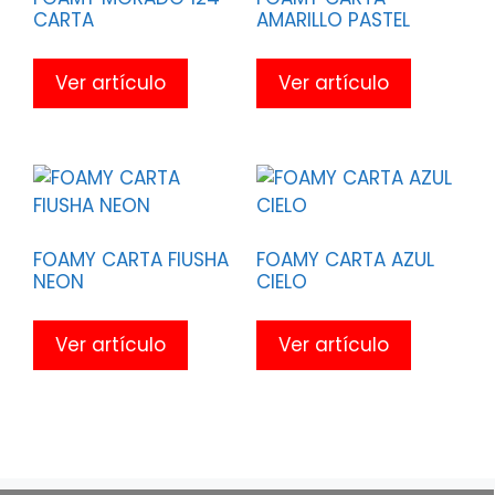
CARTA
AMARILLO PASTEL
Ver artículo
Ver artículo
FOAMY CARTA FIUSHA
FOAMY CARTA AZUL
NEON
CIELO
Ver artículo
Ver artículo