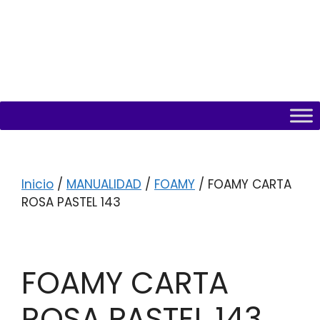
Inicio
/
MANUALIDAD
/
FOAMY
/ FOAMY CARTA
ROSA PASTEL 143
FOAMY CARTA
ROSA PASTEL 143