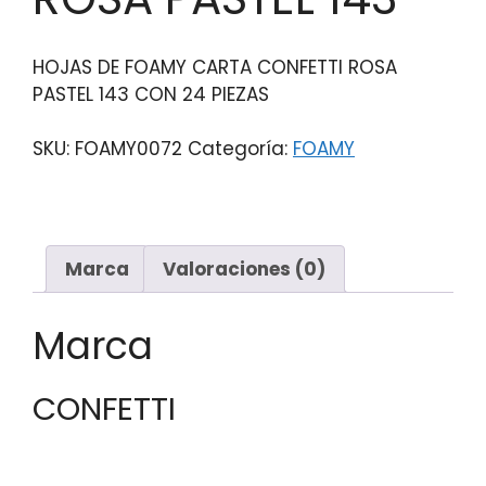
HOJAS DE FOAMY CARTA CONFETTI ROSA
PASTEL 143 CON 24 PIEZAS
SKU:
FOAMY0072
Categoría:
FOAMY
Marca
Valoraciones (0)
Marca
CONFETTI