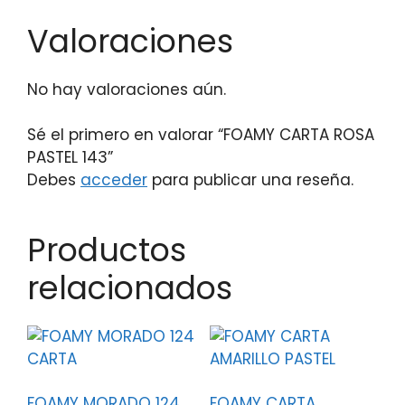
Valoraciones
No hay valoraciones aún.
Sé el primero en valorar “FOAMY CARTA ROSA
PASTEL 143”
Debes
acceder
para publicar una reseña.
Productos
relacionados
FOAMY MORADO 124
FOAMY CARTA