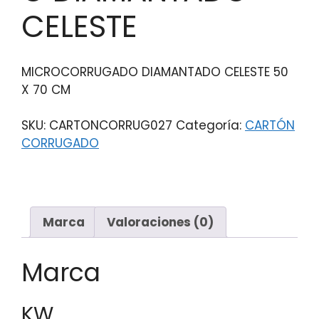
CELESTE
MICROCORRUGADO DIAMANTADO CELESTE 50
X 70 CM
SKU:
CARTONCORRUG027
Categoría:
CARTÓN
CORRUGADO
Marca
Valoraciones (0)
Marca
KW