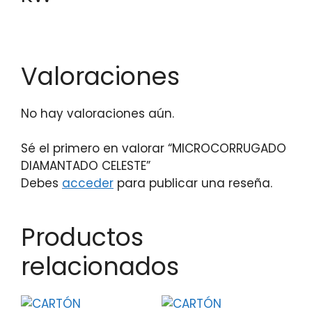
Valoraciones
No hay valoraciones aún.
Sé el primero en valorar “MICROCORRUGADO
DIAMANTADO CELESTE”
Debes
acceder
para publicar una reseña.
Productos
relacionados