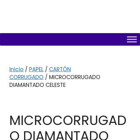
Inicio
/
PAPEL
/
CARTÓN
CORRUGADO
/ MICROCORRUGADO
DIAMANTADO CELESTE
MICROCORRUGAD
O DIAMANTADO