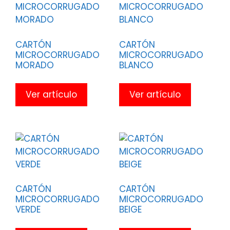
CARTÓN
CARTÓN
MICROCORRUGADO
MICROCORRUGADO
MORADO
BLANCO
Ver artículo
Ver artículo
CARTÓN
CARTÓN
MICROCORRUGADO
MICROCORRUGADO
VERDE
BEIGE