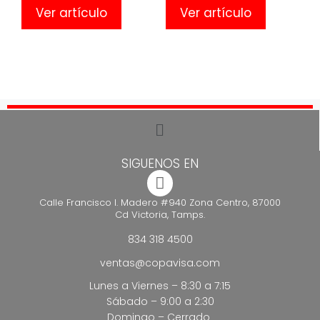
Ver artículo
Ver artículo
SIGUENOS EN
Calle Francisco I. Madero #940 Zona Centro, 87000
Cd Victoria, Tamps.
834 318 4500
ventas@copavisa.com
Lunes a Viernes – 8:30 a 7:15
Sábado – 9:00 a 2:30
Domingo – Cerrado