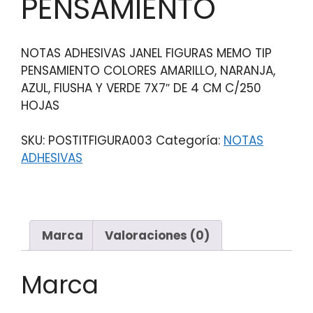
PENSAMIENTO
NOTAS ADHESIVAS JANEL FIGURAS MEMO TIP
PENSAMIENTO COLORES AMARILLO, NARANJA,
AZUL, FIUSHA Y VERDE 7X7″ DE 4 CM C/250
HOJAS
SKU:
POSTITFIGURA003
Categoría:
NOTAS
ADHESIVAS
Marca
Valoraciones (0)
Marca