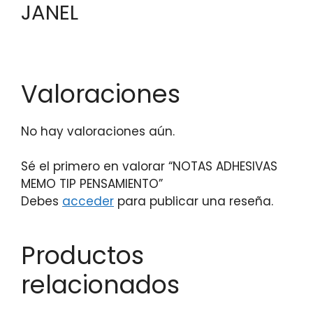
JANEL
Valoraciones
No hay valoraciones aún.
Sé el primero en valorar “NOTAS ADHESIVAS
MEMO TIP PENSAMIENTO”
Debes
acceder
para publicar una reseña.
Productos
relacionados