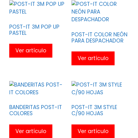
POST-IT 3M POP UP
PASTEL
POST-IT COLOR NEÓN
PARA DESPACHADOR
Ver artículo
Ver artículo
BANDERITAS POST-IT
POST-IT 3M STYLE
COLORES
C/90 HOJAS
Ver artículo
Ver artículo