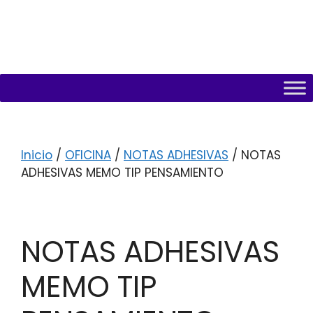
Inicio
/
OFICINA
/
NOTAS ADHESIVAS
/ NOTAS
ADHESIVAS MEMO TIP PENSAMIENTO
NOTAS ADHESIVAS
MEMO TIP